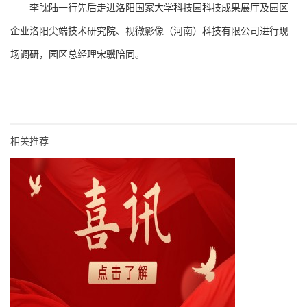
李眈陆一行先后走进洛阳国家大学科技园科技成果展厅及园区
企业洛阳尖端技术研究院、视微影像（河南）科技有限公司进行现
场调研，园区总经理宋骥陪同。
相关推荐